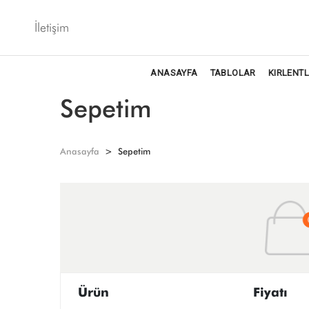
İletişim
ANASAYFA
TABLOLAR
KIRLENT
Sepetim
Anasayfa
Sepetim
Ürün
Fiyatı