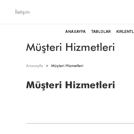
İletişim
ANASAYFA
TABLOLAR
KIRLENT
Müşteri Hizmetleri
Anasayfa
Müşteri Hizmetleri
Müşteri Hizmetleri