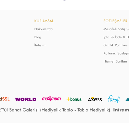
KURUMSAL
SÖZLEŞMELER
Hakkımızda
Mesafeli Satış 
Blog
İptal & İade & 
İletişim
Gizlilik Politikası
Kullanıcı Sözleş
Hizmet Şartları
ül Sanat Galerisi (Hediyelik Tablo - Tablo Hediyelik).
İntram